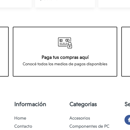
Paga tus compras aquí
Conocé todos los medios de pagos disponibles
Información
Categorias
S
Home
Accesorios
Contacto
Componentes de PC