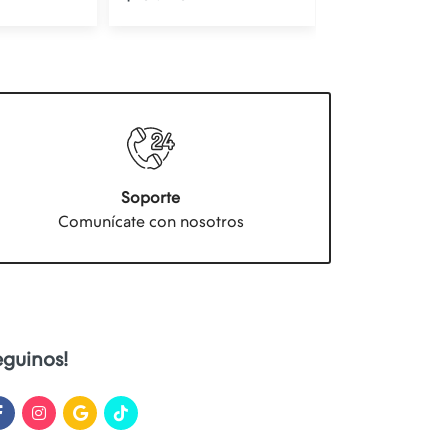
Soporte
Comunícate con nosotros
eguinos!