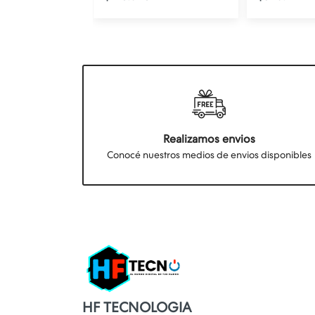
Realizamos envios
Conocé nuestros medios de envios disponibles
HF TECNOLOGIA