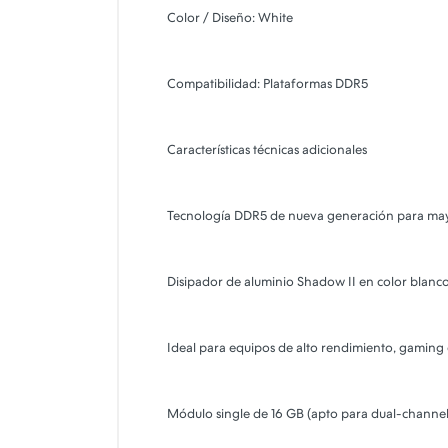
Color / Diseño: White
Compatibilidad: Plataformas DDR5
Características técnicas adicionales
Tecnología DDR5 de nueva generación para ma
Disipador de aluminio Shadow II en color blanc
Ideal para equipos de alto rendimiento, gaming
Módulo single de 16 GB (apto para dual-channel 