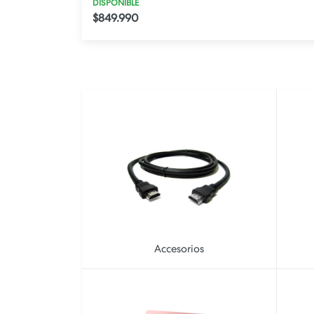
DISPONIBLE
$849.990
Accesorios