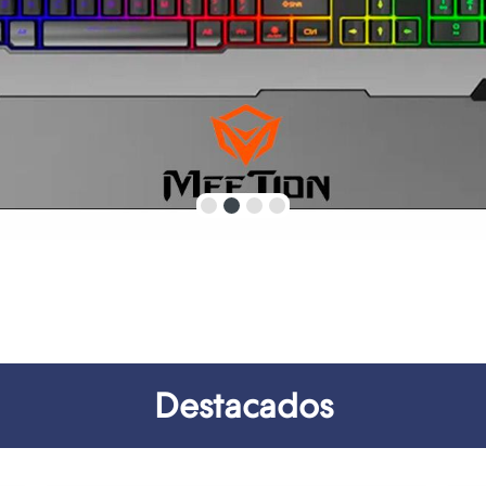
Destacados