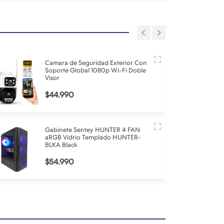
Camara de Seguridad Exterior Con
Soporte Global 1080p Wi-Fi Doble
Visor
$44.990
Gabinete Sentey HUNTER 4 FAN
aRGB Vidrio Templado HUNTER-
BLKA Black
$54.990