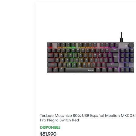
Teclado Mecanico 80% USB Español Meetion MK008
Pro Negro Switch Red
DISPONIBLE
$51.990