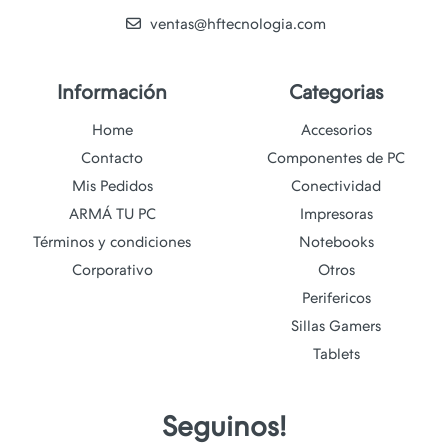
ventas@hftecnologia.com
Información
Categorias
Home
Accesorios
Contacto
Componentes de PC
Mis Pedidos
Conectividad
ARMÁ TU PC
Impresoras
Términos y condiciones
Notebooks
Corporativo
Otros
Perifericos
Sillas Gamers
Tablets
Seguinos!