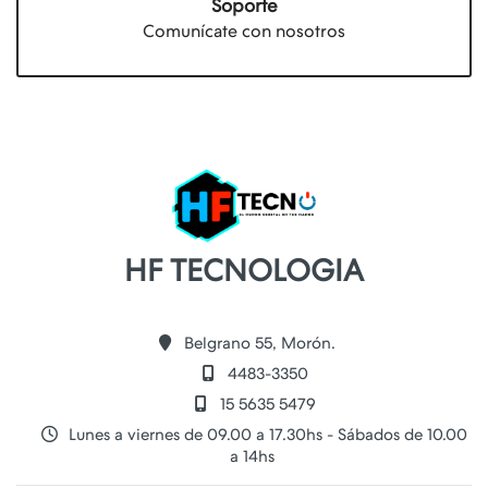
Soporte
Comunícate con nosotros
HF TECNOLOGIA
Belgrano 55, Morón.
4483-3350
15 5635 5479
Lunes a viernes de 09.00 a 17.30hs - Sábados de 10.00
a 14hs