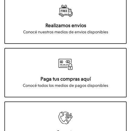
Realizamos envios
Conocé nuestros medios de envios disponibles
Paga tus compras aquí
Conocé todos los medios de pagos disponibles