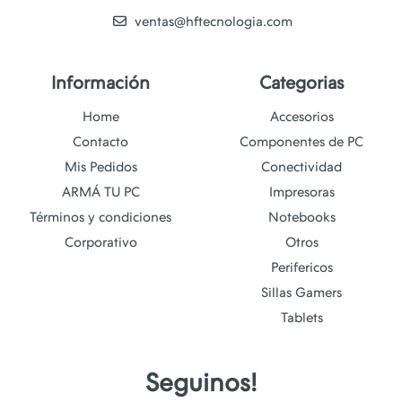
ventas@hftecnologia.com
Información
Categorias
Home
Accesorios
Contacto
Componentes de PC
Mis Pedidos
Conectividad
ARMÁ TU PC
Impresoras
Términos y condiciones
Notebooks
Corporativo
Otros
Perifericos
Sillas Gamers
Tablets
Seguinos!