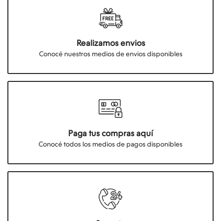
Realizamos envios
Conocé nuestros medios de envios disponibles
Paga tus compras aquí
Conocé todos los medios de pagos disponibles