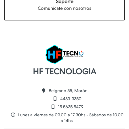
Soporte
Comunícate con nosotros
HF TECNOLOGIA
Belgrano 55, Morón.
4483-3350
15 5635 5479
Lunes a viernes de 09.00 a 17.30hs - Sábados de 10.00
a 14hs