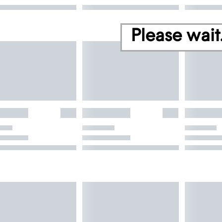
Please wait.