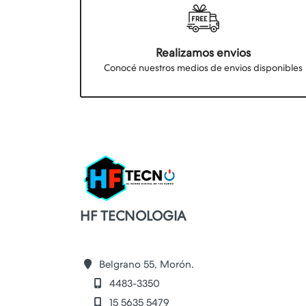
Realizamos envios
Conocé nuestros medios de envios disponibles
HF TECNOLOGIA
Belgrano 55, Morón.
4483-3350
15 5635 5479