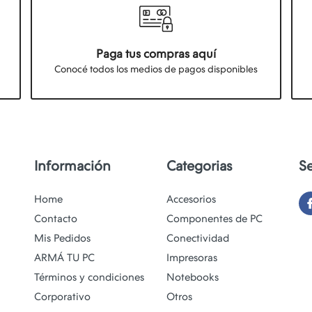
Paga tus compras aquí
Conocé todos los medios de pagos disponibles
Información
Categorias
S
Home
Accesorios
Contacto
Componentes de PC
Mis Pedidos
Conectividad
ARMÁ TU PC
Impresoras
Términos y condiciones
Notebooks
Corporativo
Otros