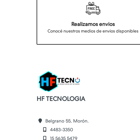
Realizamos envios
Conocé nuestros medios de envios disponibles
HF TECNOLOGIA
Belgrano 55, Morón.
4483-3350
15 5635 5479