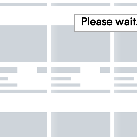
Please wait.