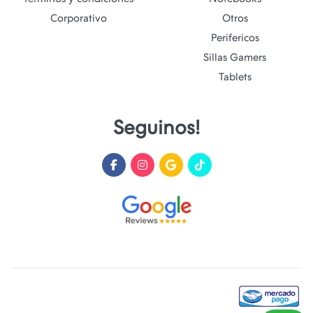
Corporativo
Otros
Perifericos
Sillas Gamers
Tablets
Seguinos!