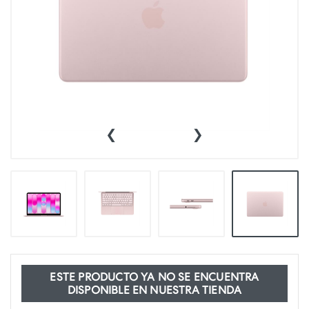
‹
›
ESTE PRODUCTO YA NO SE ENCUENTRA
DISPONIBLE EN NUESTRA TIENDA