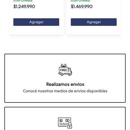
DISPONIBLE
DISPONIBLE
$1.249.990
$1.469.990
Agregar
Agregar
Realizamos envios
Conocé nuestros medios de envios disponibles