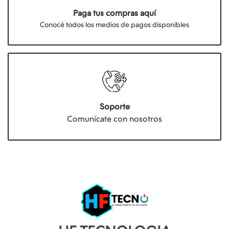
Paga tus compras aquí
Conocé todos los medios de pagos disponibles
Soporte
Comunícate con nosotros