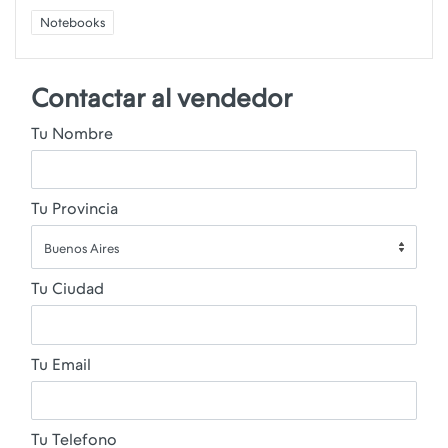
Notebooks
Contactar al vendedor
Tu Nombre
Tu Provincia
Buenos Aires
Tu Ciudad
Tu Email
Tu Telefono