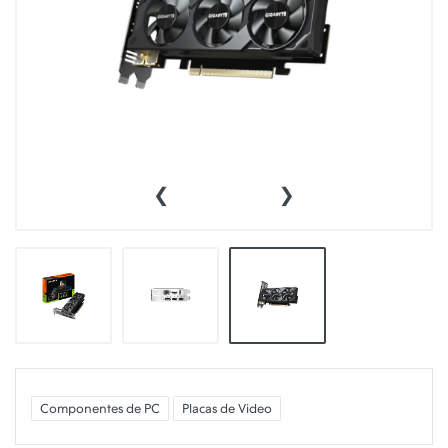
‹
›
Componentes de PC
Placas de Video