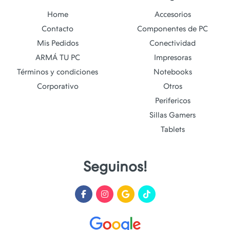
Home
Accesorios
Contacto
Componentes de PC
Mis Pedidos
Conectividad
ARMÁ TU PC
Impresoras
Términos y condiciones
Notebooks
Corporativo
Otros
Perifericos
Sillas Gamers
Tablets
Seguinos!