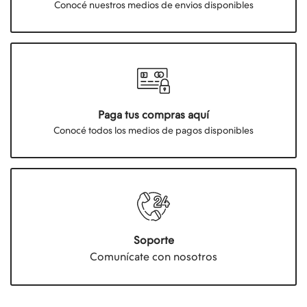
Conocé nuestros medios de envios disponibles
Paga tus compras aquí
Conocé todos los medios de pagos disponibles
Soporte
Comunícate con nosotros