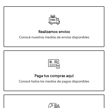
Realizamos envios
Conocé nuestros medios de envios disponibles
Paga tus compras aquí
Conocé todos los medios de pagos disponibles