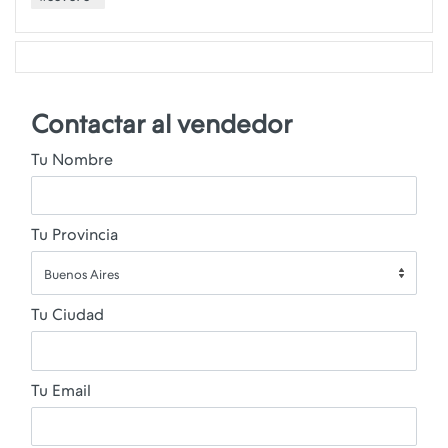
Contactar al vendedor
Tu Nombre
Tu Provincia
Buenos Aires
Tu Ciudad
Tu Email