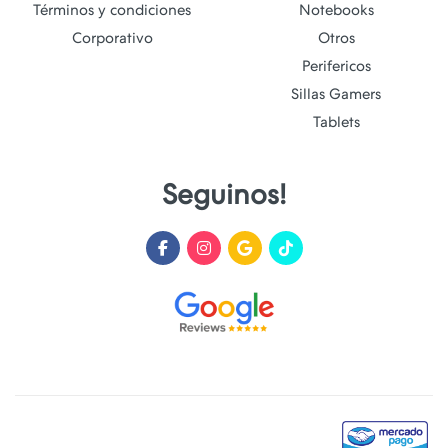
Términos y condiciones
Notebooks
Corporativo
Otros
Perifericos
Sillas Gamers
Tablets
Seguinos!