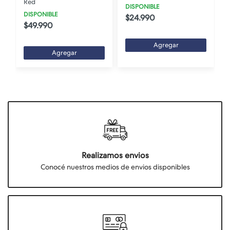
Red
DISPONIBLE
DISPONIBLE
$24.990
$49.990
Agregar
Agregar
Realizamos envios
Conocé nuestros medios de envios disponibles