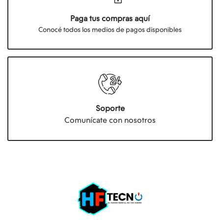
Paga tus compras aquí
Conocé todos los medios de pagos disponibles
Soporte
Comunícate con nosotros