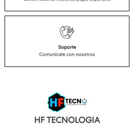
Soporte
Comunícate con nosotros
HF TECNOLOGIA