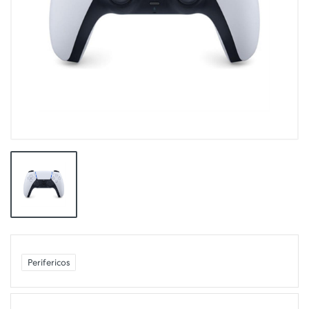
Perifericos